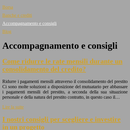
Borsa
Banche e crediti
Accompagnamento e consigli
Blog
Accompagnamento e consigli
Come ridurre le rate mensili durante un
consolidamento del credito?
Ridurre i pagamenti mensili attraverso il consolidamento del prestito
Ci sono molte soluzioni a disposizione del mutuatario per abbassare
i pagamenti mensili del prestito, a seconda della sua situazione
personale e della natura del prestito contratto, in questo caso il…
Lire la suite
I nostri consigli per scegliere e investire
in un progetto