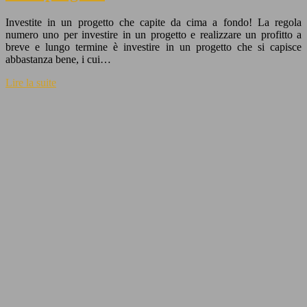
Investite in un progetto che capite da cima a fondo! La regola
numero uno per investire in un progetto e realizzare un profitto a
breve e lungo termine è investire in un progetto che si capisce
abbastanza bene, i cui…
Lire la suite